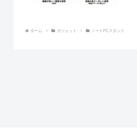
ホーム
ガジェット
ノートPCスタンド