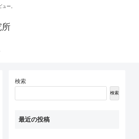
ビュー。
究所
検索
検索
最近の投稿