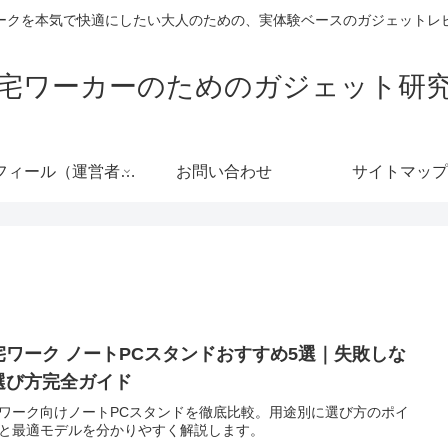
ークを本気で快適にしたい大人のための、実体験ベースのガジェットレ
宅ワーカーのためのガジェット研
プロフィール（運営者情報）
お問い合わせ
サイトマップ
宅ワーク ノートPCスタンドおすすめ5選｜失敗しな
選び方完全ガイド
ワーク向けノートPCスタンドを徹底比較。用途別に選び方のポイ
と最適モデルを分かりやすく解説します。