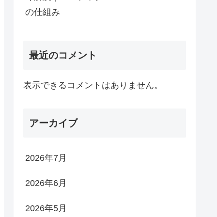
の仕組み
最近のコメント
表示できるコメントはありません。
アーカイブ
2026年7月
2026年6月
2026年5月