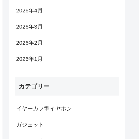
2026年4月
2026年3月
2026年2月
2026年1月
カテゴリー
イヤーカフ型イヤホン
ガジェット