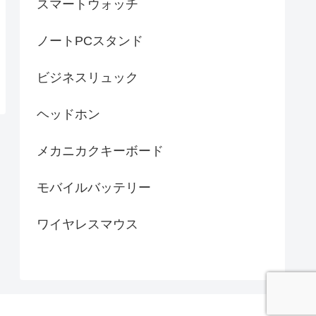
スマートウォッチ
ノートPCスタンド
ビジネスリュック
ヘッドホン
メカニカクキーボード
モバイルバッテリー
ワイヤレスマウス