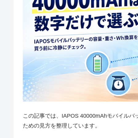
この記事では、IAPOS 40000mAhモバ
ための見方を整理しています。