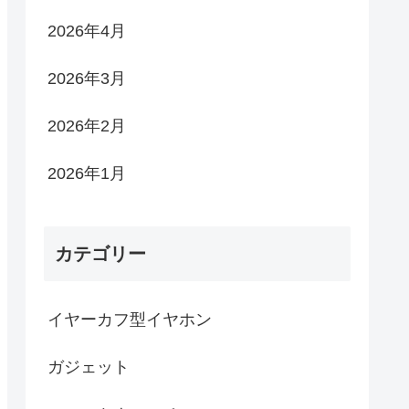
2026年4月
2026年3月
2026年2月
2026年1月
カテゴリー
イヤーカフ型イヤホン
ガジェット