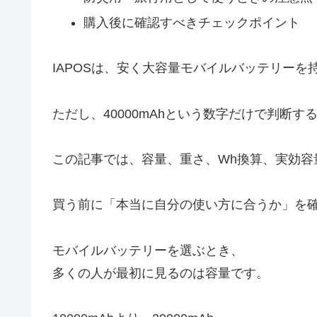
購入後に確認すべきチェックポイント
IAPOSは、安く大容量モバイルバッテリー
ただし、40000mAhという数字だけで判断
この記事では、容量、重さ、Wh換算、実効容
買う前に「本当に自分の使い方に合うか」を
モバイルバッテリーを選ぶとき、
多くの人が最初に見るのは容量です。