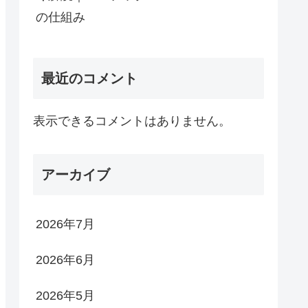
の仕組み
最近のコメント
表示できるコメントはありません。
アーカイブ
2026年7月
2026年6月
2026年5月