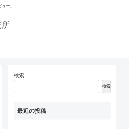
ビュー。
究所
検索
検索
最近の投稿