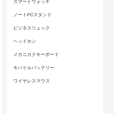
スマートウォッチ
ノートPCスタンド
ビジネスリュック
ヘッドホン
メカニカクキーボード
モバイルバッテリー
ワイヤレスマウス