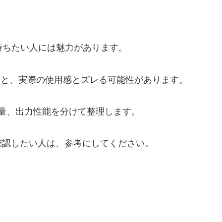
を持ちたい人には魅力があります。
すると、実際の使用感とズレる可能性があります。
量、出力性能を分けて整理します。
確認したい人は、参考にしてください。