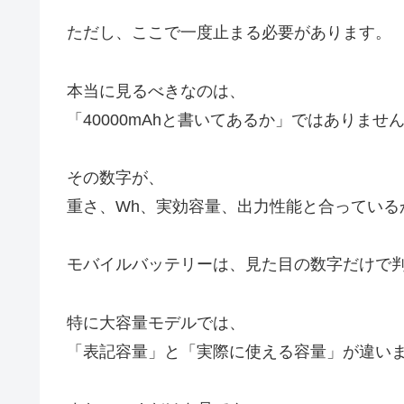
ただし、ここで一度止まる必要があります。
本当に見るべきなのは、
「40000mAhと書いてあるか」ではありませ
その数字が、
重さ、Wh、実効容量、出力性能と合っている
モバイルバッテリーは、見た目の数字だけで
特に大容量モデルでは、
「表記容量」と「実際に使える容量」が違い