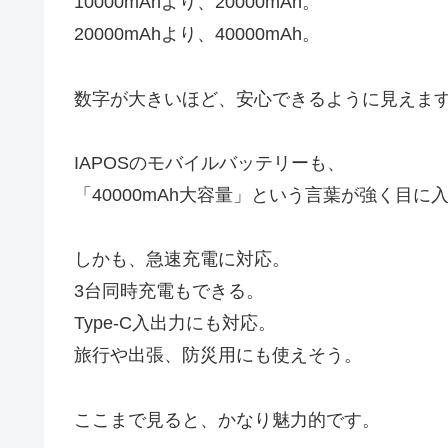
10000mAhより、20000mAh。
20000mAhより、40000mAh。
数字が大きいほど、安心できるように見えま
IAPOSのモバイルバッテリーも、
「40000mAh大容量」という言葉が強く目に
しかも、急速充電に対応。
3台同時充電もできる。
Type-C入出力にも対応。
旅行や出張、防災用にも使えそう。
ここまで見ると、かなり魅力的です。