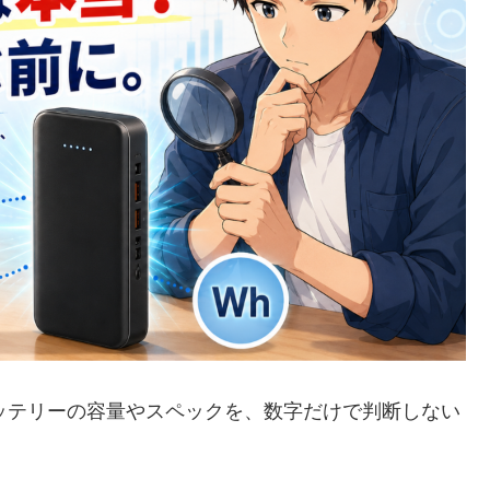
イルバッテリーの容量やスペックを、数字だけで判断しない