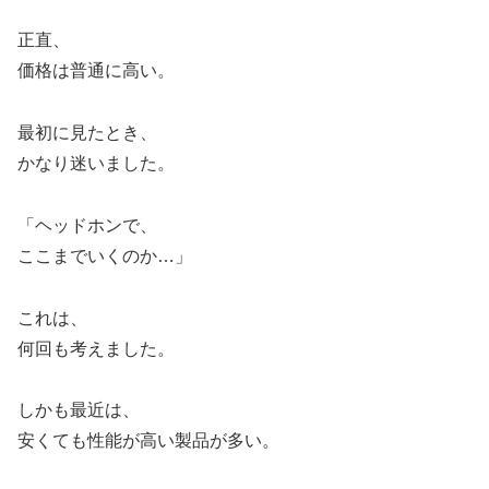
正直、
価格は普通に高い。
最初に見たとき、
かなり迷いました。
「ヘッドホンで、
ここまでいくのか…」
これは、
何回も考えました。
しかも最近は、
安くても性能が高い製品が多い。