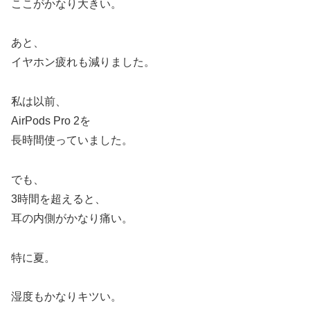
ここがかなり大きい。
あと、
イヤホン疲れも減りました。
私は以前、
AirPods Pro 2を
長時間使っていました。
でも、
3時間を超えると、
耳の内側がかなり痛い。
特に夏。
湿度もかなりキツい。