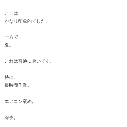
ここは、
かなり印象的でした。
一方で、
夏。
これは普通に暑いです。
特に、
長時間作業。
エアコン弱め。
深夜。