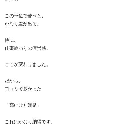
この単位で使うと、
かなり差が出る。
特に、
仕事終わりの疲労感。
ここが変わりました。
だから、
口コミで多かった
「高いけど満足」
これはかなり納得です。