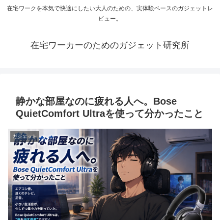
在宅ワークを本気で快適にしたい大人のための、実体験ベースのガジェットレ
ビュー。
在宅ワーカーのためのガジェット研究所
静かな部屋なのに疲れる人へ。Bose
QuietComfort Ultraを使って分かったこと
ガジェット