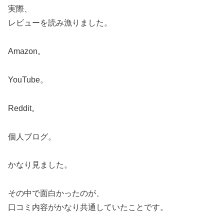
実際、
レビューを読み漁りました。
Amazon。
YouTube。
Reddit。
個人ブログ。
かなり見ました。
その中で面白かったのが、
口コミ内容がかなり共通していたことです。