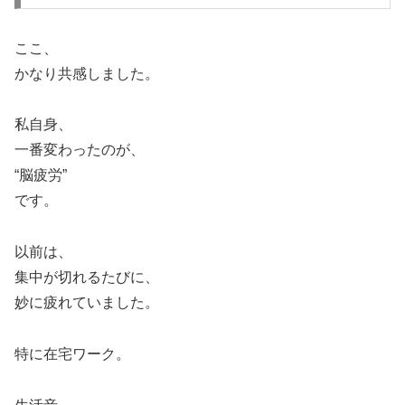
ここ、
かなり共感しました。
私自身、
一番変わったのが、
“脳疲労”
です。
以前は、
集中が切れるたびに、
妙に疲れていました。
特に在宅ワーク。