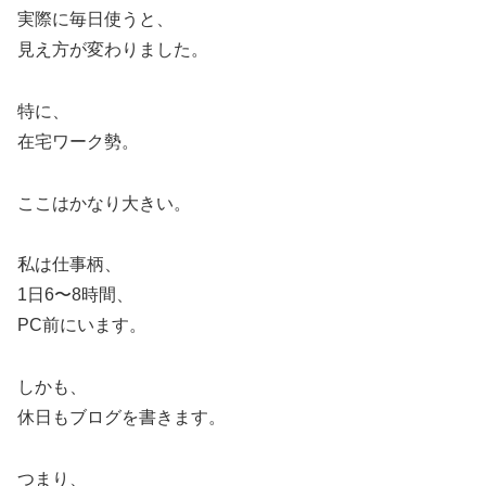
実際に毎日使うと、
見え方が変わりました。
特に、
在宅ワーク勢。
ここはかなり大きい。
私は仕事柄、
1日6〜8時間、
PC前にいます。
しかも、
休日もブログを書きます。
つまり、