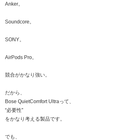
Anker。
Soundcore。
SONY。
AirPods Pro。
競合がかなり強い。
だから、
Bose QuietComfort Ultraって、
“必要性”
をかなり考える製品です。
でも、