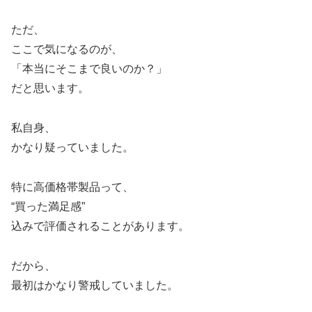
ただ、
ここで気になるのが、
「本当にそこまで良いのか？」
だと思います。
私自身、
かなり疑っていました。
特に高価格帯製品って、
“買った満足感”
込みで評価されることがあります。
だから、
最初はかなり警戒していました。