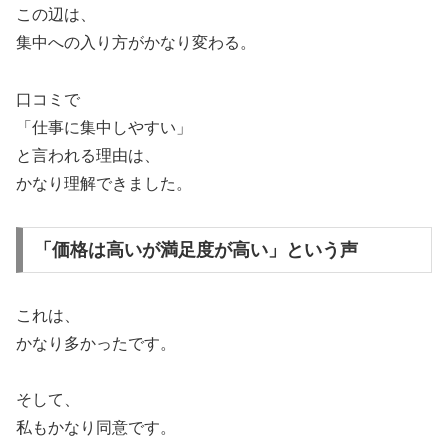
この辺は、
集中への入り方がかなり変わる。
口コミで
「仕事に集中しやすい」
と言われる理由は、
かなり理解できました。
「価格は高いが満足度が高い」という声
これは、
かなり多かったです。
そして、
私もかなり同意です。