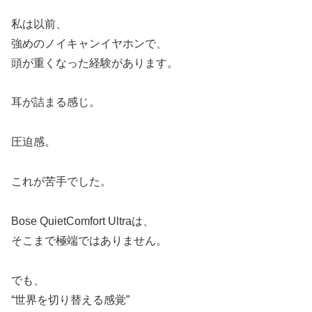
私は以前、
強めのノイキャンイヤホンで、
頭が重くなった経験があります。
耳が詰まる感じ。
圧迫感。
これが苦手でした。
Bose QuietComfort Ultraは、
そこまで極端ではありません。
でも、
“世界を切り替える感覚”