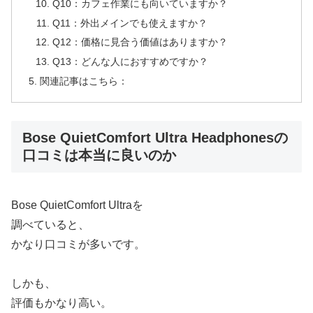
Q10：カフェ作業にも向いていますか？
Q11：外出メインでも使えますか？
Q12：価格に見合う価値はありますか？
Q13：どんな人におすすめですか？
関連記事はこちら：
Bose QuietComfort Ultra Headphonesの
口コミは本当に良いのか
Bose QuietComfort Ultraを
調べていると、
かなり口コミが多いです。
しかも、
評価もかなり高い。