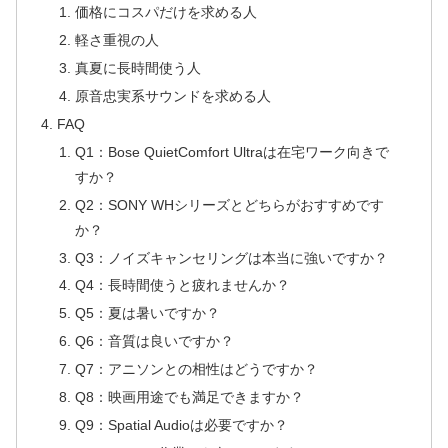
価格にコスパだけを求める人
軽さ重視の人
真夏に長時間使う人
原音忠実系サウンドを求める人
FAQ
Q1：Bose QuietComfort Ultraは在宅ワーク向きで
すか？
Q2：SONY WHシリーズとどちらがおすすめです
か？
Q3：ノイズキャンセリングは本当に強いですか？
Q4：長時間使うと疲れませんか？
Q5：夏は暑いですか？
Q6：音質は良いですか？
Q7：アニソンとの相性はどうですか？
Q8：映画用途でも満足できますか？
Q9：Spatial Audioは必要ですか？