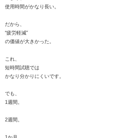
使用時間がかなり長い。
だから、
“疲労軽減”
の価値が大きかった。
これ、
短時間試聴では
かなり分かりにくいです。
でも、
1週間。
2週間。
1か月。