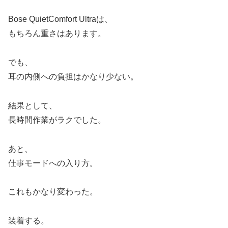
Bose QuietComfort Ultraは、
もちろん重さはあります。
でも、
耳の内側への負担はかなり少ない。
結果として、
長時間作業がラクでした。
あと、
仕事モードへの入り方。
これもかなり変わった。
装着する。