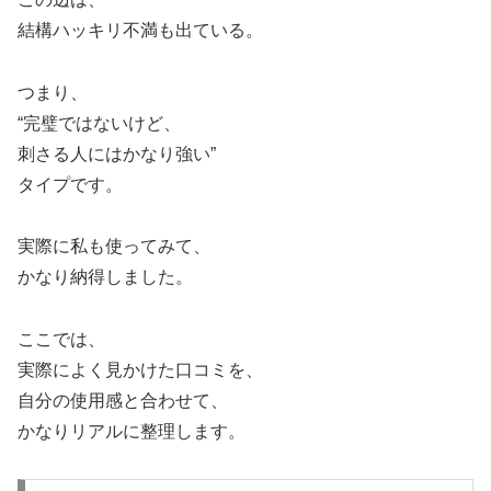
結構ハッキリ不満も出ている。
つまり、
“完璧ではないけど、
刺さる人にはかなり強い”
タイプです。
実際に私も使ってみて、
かなり納得しました。
ここでは、
実際によく見かけた口コミを、
自分の使用感と合わせて、
かなりリアルに整理します。