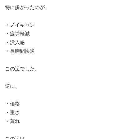
特に多かったのが、
・ノイキャン
・疲労軽減
・没入感
・長時間快適
この辺でした。
逆に、
・価格
・重さ
・蒸れ
この辺は、