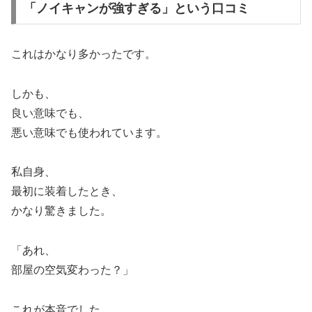
「ノイキャンが強すぎる」という口コミ
これはかなり多かったです。
しかも、
良い意味でも、
悪い意味でも使われています。
私自身、
最初に装着したとき、
かなり驚きました。
「あれ、
部屋の空気変わった？」
これが本音でした。