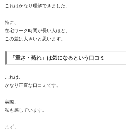
これはかなり理解できました。
特に、
在宅ワーク時間が長い人ほど、
この差は大きいと思います。
「重さ・蒸れ」は気になるという口コミ
これは、
かなり正直な口コミです。
実際、
私も感じています。
まず、