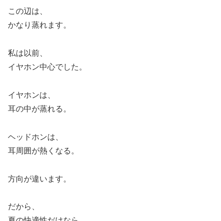
この辺は、
かなり蒸れます。
私は以前、
イヤホン中心でした。
イヤホンは、
耳の中が蒸れる。
ヘッドホンは、
耳周囲が熱くなる。
方向が違います。
だから、
夏の快適性だけなら、