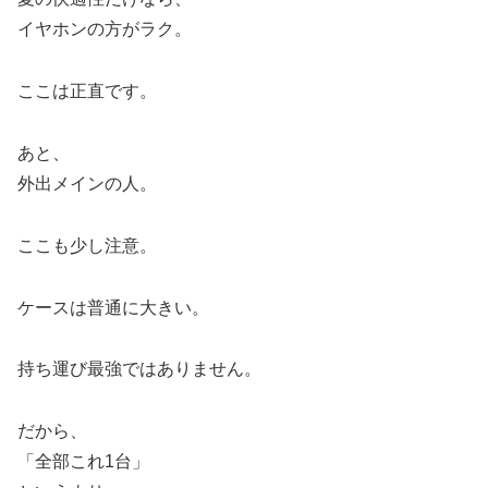
イヤホンの方がラク。
ここは正直です。
あと、
外出メインの人。
ここも少し注意。
ケースは普通に大きい。
持ち運び最強ではありません。
だから、
「全部これ1台」