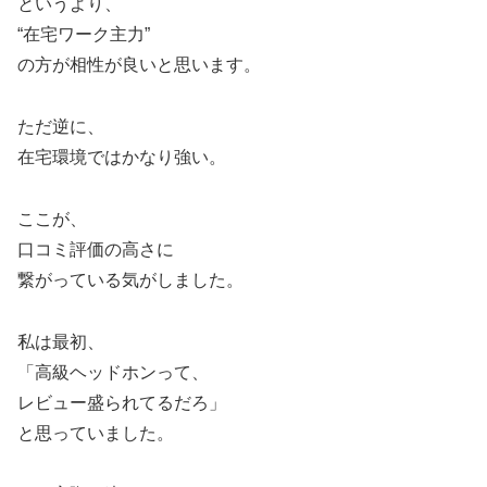
というより、
“在宅ワーク主力”
の方が相性が良いと思います。
ただ逆に、
在宅環境ではかなり強い。
ここが、
口コミ評価の高さに
繋がっている気がしました。
私は最初、
「高級ヘッドホンって、
レビュー盛られてるだろ」
と思っていました。