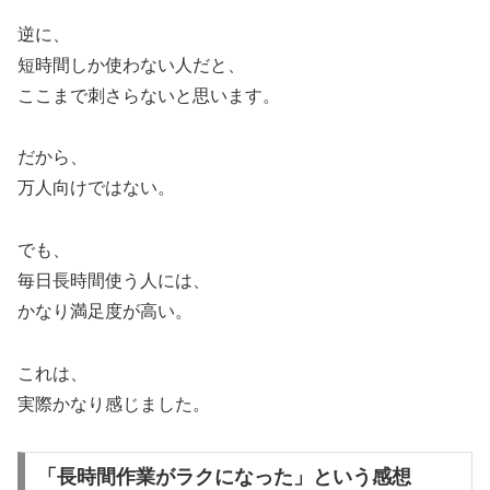
逆に、
短時間しか使わない人だと、
ここまで刺さらないと思います。
だから、
万人向けではない。
でも、
毎日長時間使う人には、
かなり満足度が高い。
これは、
実際かなり感じました。
「長時間作業がラクになった」という感想