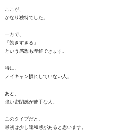
ここが、
かなり独特でした。
一方で、
「効きすぎる」
という感想も理解できます。
特に、
ノイキャン慣れしていない人。
あと、
強い密閉感が苦手な人。
このタイプだと、
最初は少し違和感があると思います。