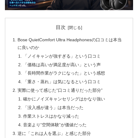
目次
Bose QuietComfort Ultra Headphonesの口コミは本当
に良いのか
「ノイキャンが強すぎる」という口コミ
「価格は高いが満足度が高い」という声
「長時間作業がラクになった」という感想
「重さ・蒸れ」は気になるという口コミ
実際に使って感じた“口コミ通りだった部分”
確かにノイズキャンセリングはかなり強い
「没入感が違う」は本当だった
作業ストレスはかなり減った
音楽より“空間体験”が価値だった
逆に「これは人を選ぶ」と感じた部分