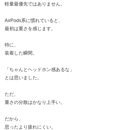
軽量最優先ではありません。
AirPods系に慣れていると、
最初は重さを感じます。
特に、
装着した瞬間。
「ちゃんとヘッドホン感あるな」
とは思いました。
ただ、
重さの分散はかなり上手い。
だから、
思ったより疲れにくい。