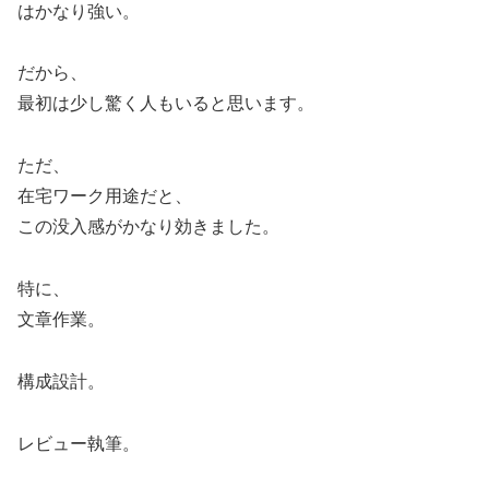
はかなり強い。
だから、
最初は少し驚く人もいると思います。
ただ、
在宅ワーク用途だと、
この没入感がかなり効きました。
特に、
文章作業。
構成設計。
レビュー執筆。