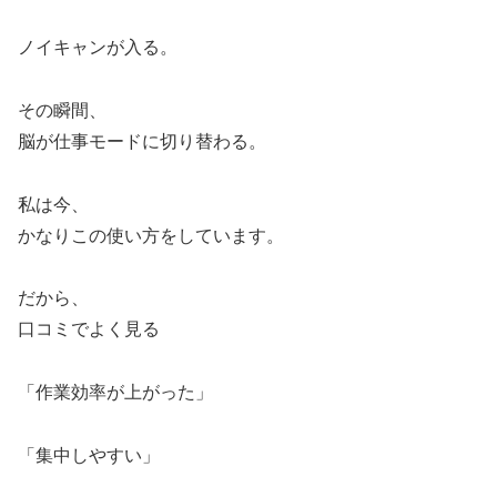
ノイキャンが入る。
その瞬間、
脳が仕事モードに切り替わる。
私は今、
かなりこの使い方をしています。
だから、
口コミでよく見る
「作業効率が上がった」
「集中しやすい」