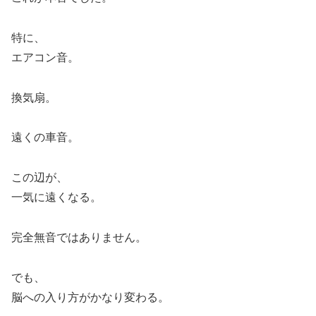
特に、
エアコン音。
換気扇。
遠くの車音。
この辺が、
一気に遠くなる。
完全無音ではありません。
でも、
脳への入り方がかなり変わる。