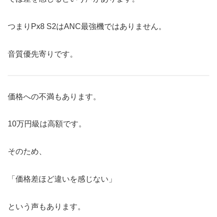
つまりPx8 S2はANC最強機ではありません。
音質優先寄りです。
価格への不満もあります。
10万円級は高額です。
そのため、
「価格差ほど違いを感じない」
という声もあります。