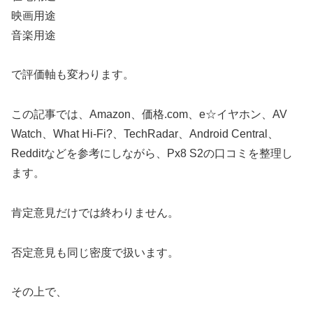
映画用途
音楽用途
で評価軸も変わります。
この記事では、Amazon、価格.com、e☆イヤホン、AV
Watch、What Hi-Fi?、TechRadar、Android Central、
Redditなどを参考にしながら、Px8 S2の口コミを整理し
ます。
肯定意見だけでは終わりません。
否定意見も同じ密度で扱います。
その上で、