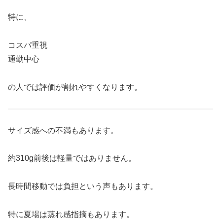
特に、
コスパ重視
通勤中心
の人では評価が割れやすくなります。
サイズ感への不満もあります。
約310g前後は軽量ではありません。
長時間移動では負担という声もあります。
特に夏場は蒸れ感指摘もあります。