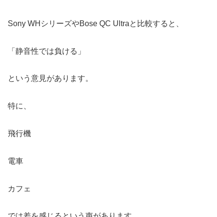
Sony WHシリーズやBose QC Ultraと比較すると、
「静音性では負ける」
という意見があります。
特に、
飛行機
電車
カフェ
では差を感じるという声があります。