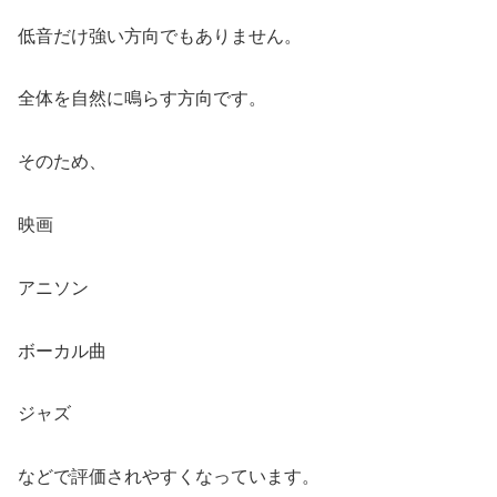
低音だけ強い方向でもありません。
全体を自然に鳴らす方向です。
そのため、
映画
アニソン
ボーカル曲
ジャズ
などで評価されやすくなっています。