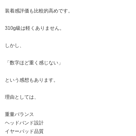
装着感評価も比較的高めです。
310g級は軽くありません。
しかし、
「数字ほど重く感じない」
という感想もあります。
理由としては、
重量バランス
ヘッドバンド設計
イヤーパッド品質