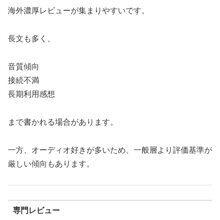
海外濃厚レビューが集まりやすいです。
長文も多く、
音質傾向
接続不満
長期利用感想
まで書かれる場合があります。
一方、オーディオ好きが多いため、一般層より評価基準が
厳しい傾向もあります。
専門レビュー