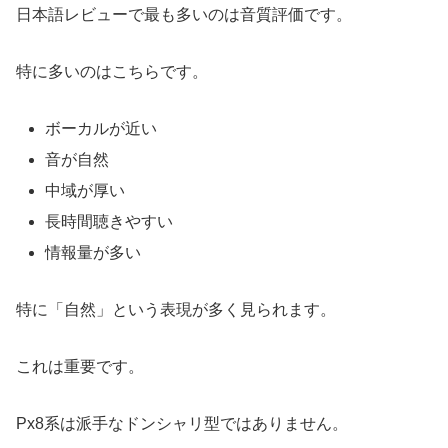
日本語レビューで最も多いのは音質評価です。
特に多いのはこちらです。
ボーカルが近い
音が自然
中域が厚い
長時間聴きやすい
情報量が多い
特に「自然」という表現が多く見られます。
これは重要です。
Px8系は派手なドンシャリ型ではありません。