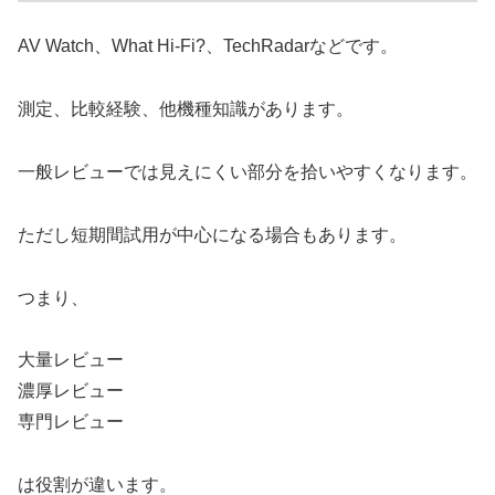
AV Watch、What Hi-Fi?、TechRadarなどです。
測定、比較経験、他機種知識があります。
一般レビューでは見えにくい部分を拾いやすくなります。
ただし短期間試用が中心になる場合もあります。
つまり、
大量レビュー
濃厚レビュー
専門レビュー
は役割が違います。