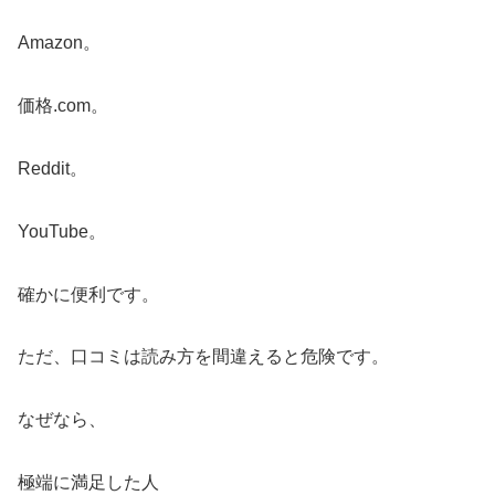
Amazon。
価格.com。
Reddit。
YouTube。
確かに便利です。
ただ、口コミは読み方を間違えると危険です。
なぜなら、
極端に満足した人