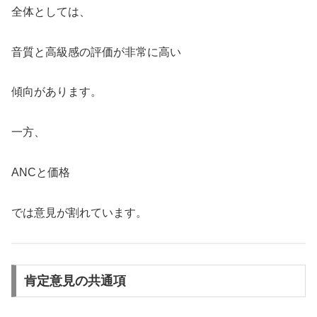
全体としては、
音質と高級感の評価が非常に高い
傾向があります。
一方、
ANCと価格
では意見が割れています。
肯定意見の共通項