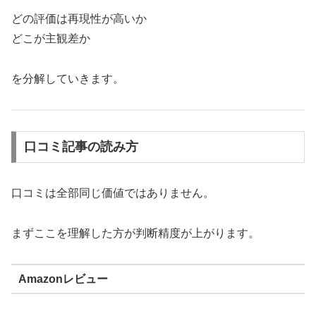
どの評価は再現性が高いか
どこが主観差か
を分解していきます。
口コミ記事の読み方
口コミは全部同じ価値ではありません。
まずここを理解した方が判断精度が上がります。
Amazonレビュー