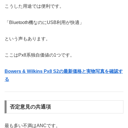
こうした用途では便利です。
「Bluetooth機なのにUSB利用が快適」
という声もあります。
ここはPx8系独自価値の1つです。
Bowers & Wilkins Px8 S2の最新価格と実物写真を確認す
る
否定意見の共通項
最も多い不満はANCです。