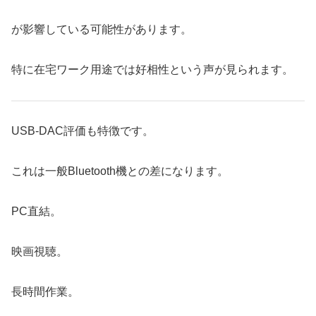
が影響している可能性があります。
特に在宅ワーク用途では好相性という声が見られます。
USB-DAC評価も特徴です。
これは一般Bluetooth機との差になります。
PC直結。
映画視聴。
長時間作業。