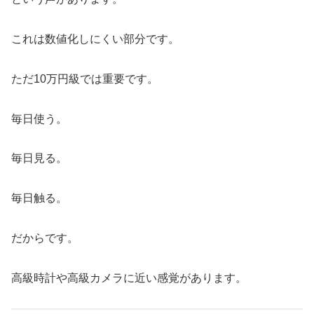
これは数値化しにくい部分です。
ただ10万円級では重要です。
毎日使う。
毎日見る。
毎日触る。
だからです。
高級時計や高級カメラに近い感覚があります。