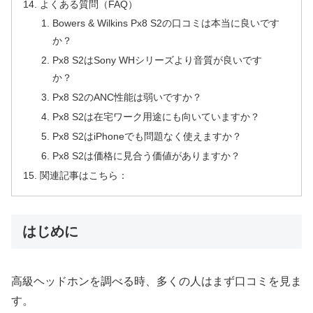
よくある質問（FAQ）
Bowers & Wilkins Px8 S2の口コミは本当に良いです
か？
Px8 S2はSony WHシリーズより音質が良いです
か？
Px8 S2のANC性能は弱いですか？
Px8 S2は在宅ワーク用途にも向いていますか？
Px8 S2はiPhoneでも問題なく使えますか？
Px8 S2は価格に見合う価値がありますか？
関連記事はこちら：
はじめに
高級ヘッドホンを調べる時、多くの人はまず口コミを見ま
す。