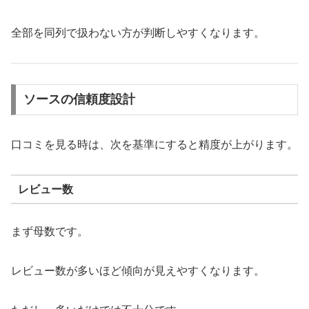
全部を同列で扱わない方が判断しやすくなります。
ソースの信頼度設計
口コミを見る時は、次を基準にすると精度が上がります。
レビュー数
まず母数です。
レビュー数が多いほど傾向が見えやすくなります。