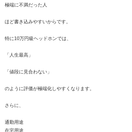
極端に不満だった人
ほど書き込みやすいからです。
特に10万円級ヘッドホンでは、
「人生最高」
「値段に見合わない」
のように評価が極端化しやすくなります。
さらに、
通勤用途
在宅用途