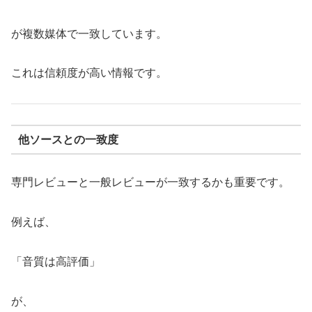
が複数媒体で一致しています。
これは信頼度が高い情報です。
他ソースとの一致度
専門レビューと一般レビューが一致するかも重要です。
例えば、
「音質は高評価」
が、