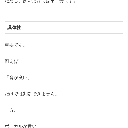
ただし、多いだけでは不十分です。
具体性
重要です。
例えば、
「音が良い」
だけでは判断できません。
一方、
ボーカルが近い