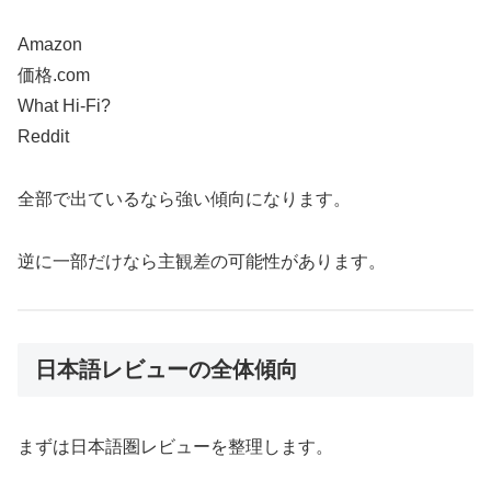
Amazon
価格.com
What Hi-Fi?
Reddit
全部で出ているなら強い傾向になります。
逆に一部だけなら主観差の可能性があります。
日本語レビューの全体傾向
まずは日本語圏レビューを整理します。