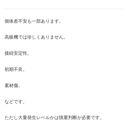
個体差不安も一部あります。
高級機では珍しくありません。
接続安定性。
初期不良。
素材傷。
などです。
ただし大量発生レベルかは慎重判断が必要です。