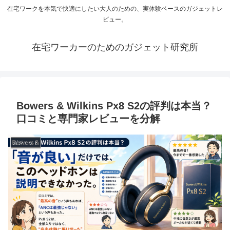
在宅ワークを本気で快適にしたい大人のための、実体験ベースのガジェットレ
ビュー。
在宅ワーカーのためのガジェット研究所
Bowers & Wilkins Px8 S2の評判は本当？
口コミと専門家レビューを分解
ガジェット