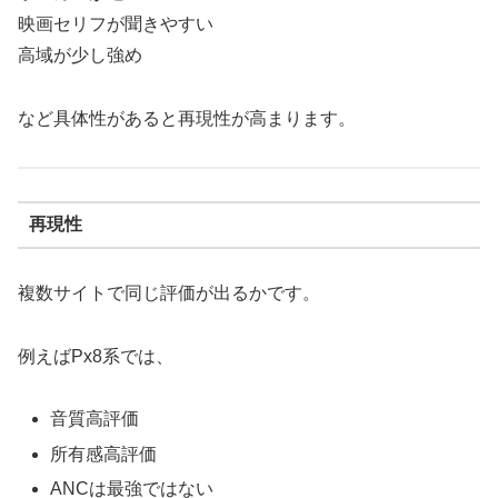
映画セリフが聞きやすい
高域が少し強め
など具体性があると再現性が高まります。
再現性
複数サイトで同じ評価が出るかです。
例えばPx8系では、
音質高評価
所有感高評価
ANCは最強ではない