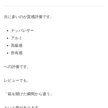
次に多いのが質感評価です。
ナッパレザー
アルミ
高級感
所有感
への評価です。
レビューでも、
「箱を開けた瞬間から違う」
という声があります。