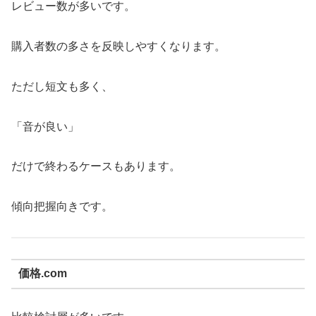
レビュー数が多いです。
購入者数の多さを反映しやすくなります。
ただし短文も多く、
「音が良い」
だけで終わるケースもあります。
傾向把握向きです。
価格.com