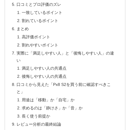
口コミとプロ評価のズレ
一致しているポイント
割れているポイント
まとめ
高評価ポイント
割れやすいポイント
実際に「満足しやすい人」と「後悔しやすい人」の違
い
満足しやすい人の共通点
後悔しやすい人の共通点
口コミから見えた「Px8 S2を買う前に確認すべきこ
と」
用途は「移動」か「自宅」か
求めるのは「静けさ」か「音」か
長く使う前提か
レビュー分析の最終結論