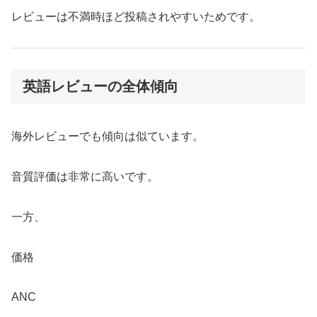
レビューは不満時ほど投稿されやすいためです。
英語レビューの全体傾向
海外レビューでも傾向は似ています。
音質評価は非常に高いです。
一方、
価格
ANC