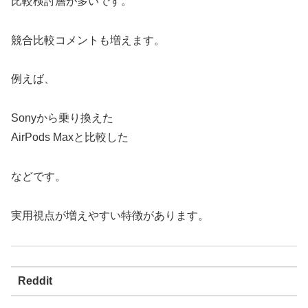
比較検討層が多いです。
競合比較コメントも増えます。
例えば、
Sonyから乗り換えた
AirPods Maxと比較した
などです。
実用視点が増えやすい特徴があります。
Reddit