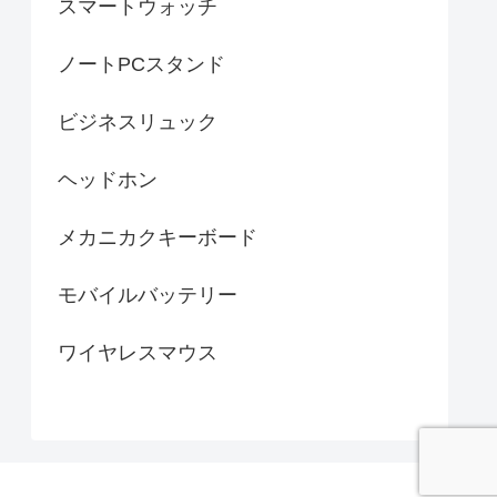
スマートウォッチ
ノートPCスタンド
ビジネスリュック
ヘッドホン
メカニカクキーボード
モバイルバッテリー
ワイヤレスマウス