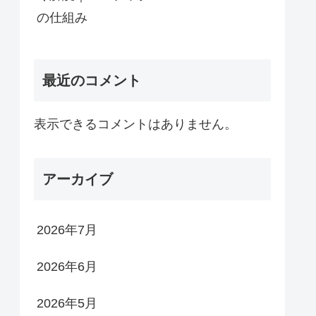
の仕組み
最近のコメント
表示できるコメントはありません。
アーカイブ
2026年7月
2026年6月
2026年5月