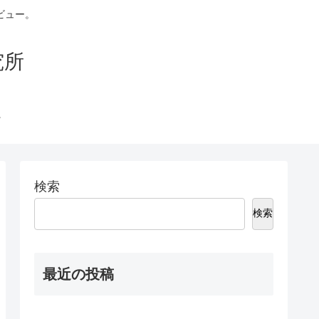
ビュー。
究所
検索
検索
最近の投稿