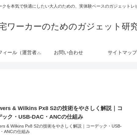
ークを本気で快適にしたい大人のための、実体験ベースのガジェットレ
宅ワーカーのためのガジェット研
プロフィール（運営者情報）
お問い合わせ
サイトマップ
wers & Wilkins Px8 S2の技術をやさしく解説｜コ
デック・USB-DAC・ANCの仕組み
ers & Wilkins Px8 S2の技術をやさしく解説｜コーデック・USB-
C・ANCの仕組み