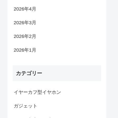
2026年4月
2026年3月
2026年2月
2026年1月
カテゴリー
イヤーカフ型イヤホン
ガジェット