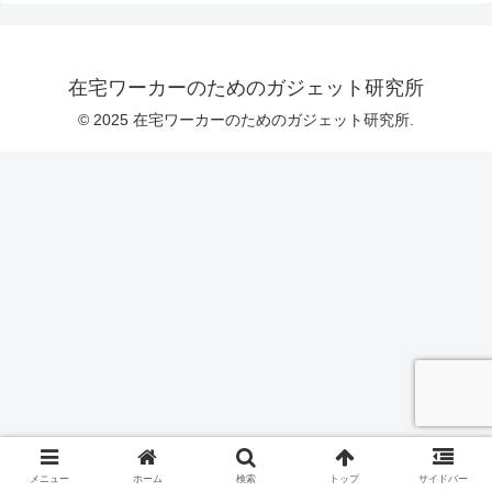
在宅ワーカーのためのガジェット研究所
© 2025 在宅ワーカーのためのガジェット研究所.
メニュー
ホーム
検索
トップ
サイドバー