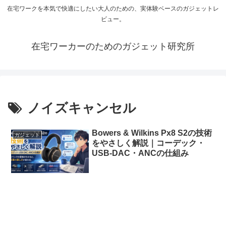
在宅ワークを本気で快適にしたい大人のための、実体験ベースのガジェットレ
ビュー。
在宅ワーカーのためのガジェット研究所
ノイズキャンセル
Bowers & Wilkins Px8 S2の技術
ガジェット
をやさしく解説｜コーデック・
USB-DAC・ANCの仕組み