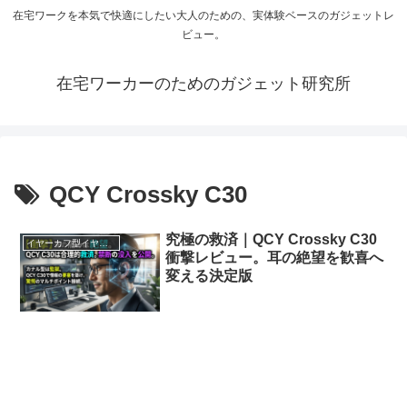
在宅ワークを本気で快適にしたい大人のための、実体験ベースのガジェットレ
ビュー。
在宅ワーカーのためのガジェット研究所
QCY Crossky C30
究極の救済｜QCY Crossky C30
イヤーカフ型イヤホン
衝撃レビュー。耳の絶望を歓喜へ
変える決定版