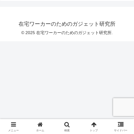
在宅ワーカーのためのガジェット研究所
© 2025 在宅ワーカーのためのガジェット研究所.
メニュー
ホーム
検索
トップ
サイドバー